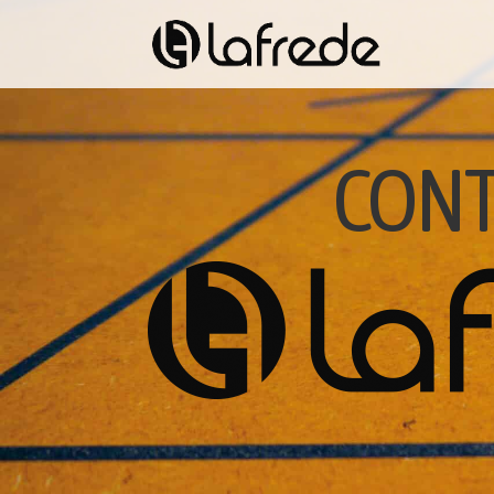
CONTA