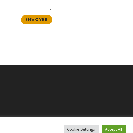
ENVOYER
Cookie Settings
Accept All