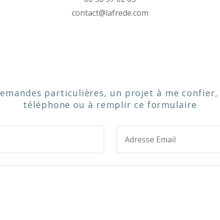
contact@lafrede.com
demandes particulières, un projet à me confier,
téléphone ou à remplir ce formulaire