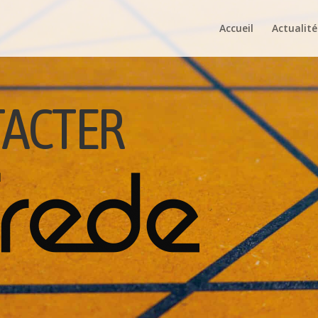
Accueil
Actualité
CTER