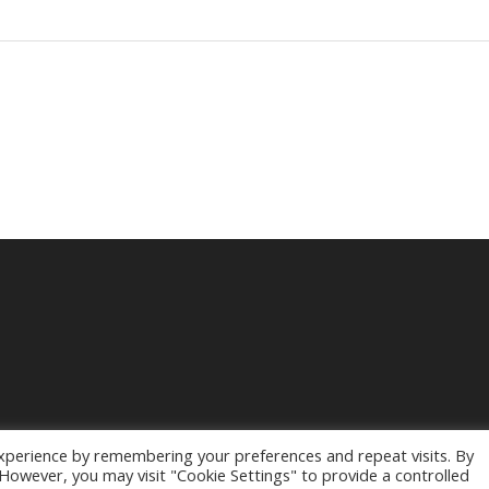
xperience by remembering your preferences and repeat visits. By
. However, you may visit "Cookie Settings" to provide a controlled