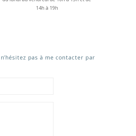
14h à 19h
 n’hésitez pas à me contacter par