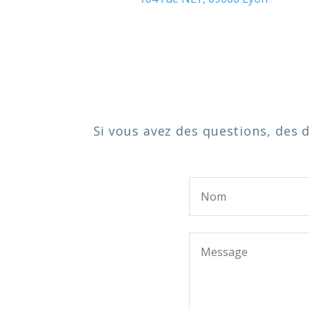
Si vous avez des questions, des 