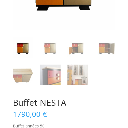
Buffet NESTA
1790,00
€
Buffet années 50