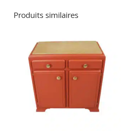
Produits similaires