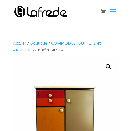
Accueil
/
Boutique
/
COMMODES, BUFFETS et
ARMOIRES
/ Buffet NESTA