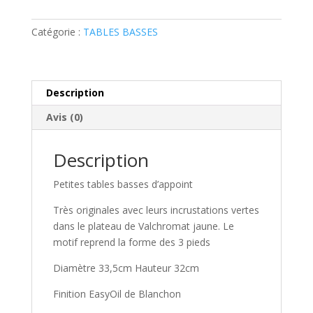
Catégorie :
TABLES BASSES
Description
Avis (0)
Description
Petites tables basses d’appoint
Très originales avec leurs incrustations vertes
dans le plateau de Valchromat jaune. Le
motif reprend la forme des 3 pieds
Diamètre 33,5cm Hauteur 32cm
Finition EasyOil de Blanchon