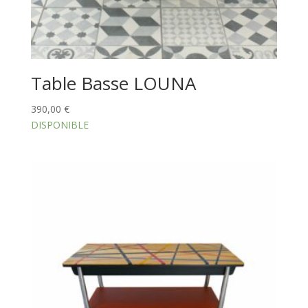
Table Basse LOUNA
390,00
€
DISPONIBLE