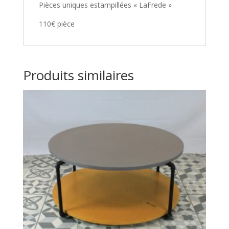
Pièces uniques estampillées « LaFrede »
110€ pièce
Produits similaires