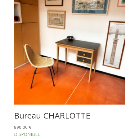
Bureau CHARLOTTE
890,00
€
DISPONIBLE