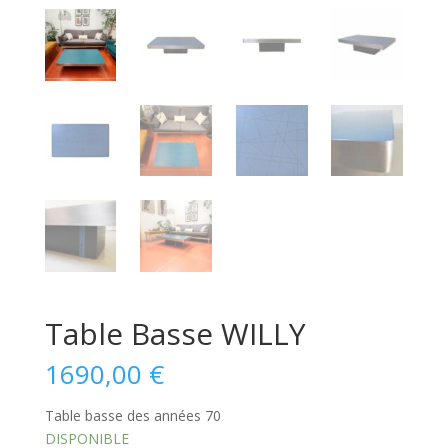
Table Basse WILLY
1690,00
€
Table basse des années 70
DISPONIBLE