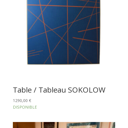
Table / Tableau SOKOLOW
1290,00
€
DISPONIBLE