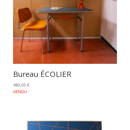
Bureau ÉCOLIER
480,00
€
VENDU