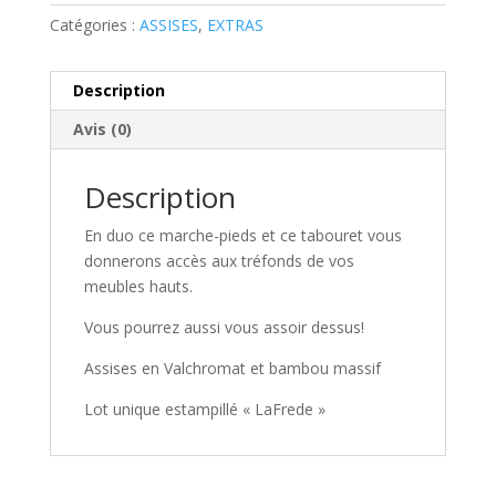
Catégories :
ASSISES
,
EXTRAS
Description
Avis (0)
Description
En duo ce marche-pieds et ce tabouret vous
donnerons accès aux tréfonds de vos
meubles hauts.
Vous pourrez aussi vous assoir dessus!
Assises en Valchromat et bambou massif
Lot unique estampillé « LaFrede »