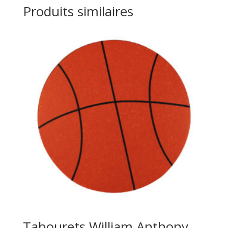
Produits similaires
Tabourets William Anthony