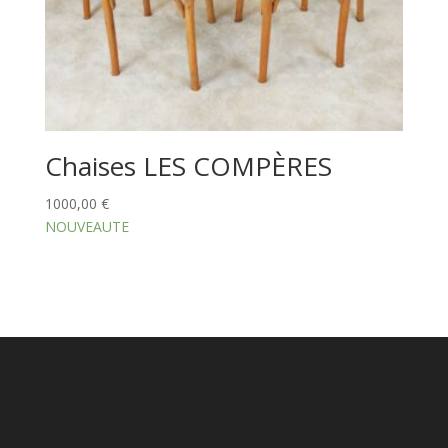
Chaises LES COMPÈRES
1000,00
€
NOUVEAUTE