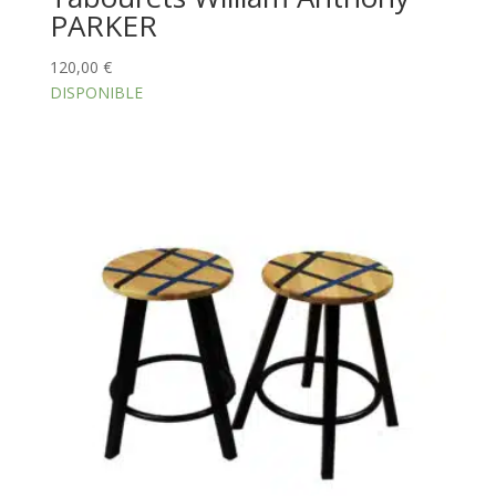
PARKER
120,00
€
DISPONIBLE