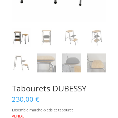
Tabourets DUBESSY
230,00
€
Ensemble marche-pieds et tabouret
VENDU