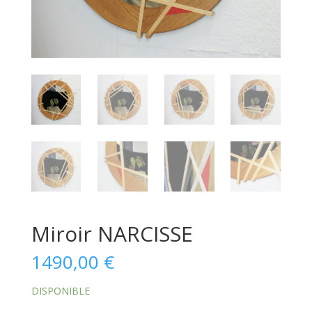
Miroir NARCISSE
1490,00
€
DISPONIBLE