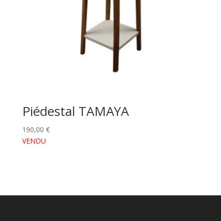
Piédestal TAMAYA
190,00
€
VENDU