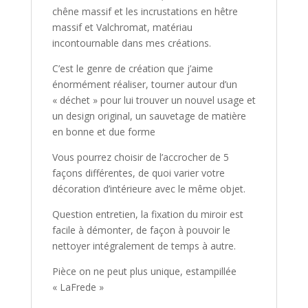
chêne massif et les incrustations en hêtre
massif et Valchromat, matériau
incontournable dans mes créations.
C’est le genre de création que j’aime
énormément réaliser, tourner autour d’un
« déchet » pour lui trouver un nouvel usage et
un design original, un sauvetage de matière
en bonne et due forme
Vous pourrez choisir de l’accrocher de 5
façons différentes, de quoi varier votre
décoration d’intérieure avec le même objet.
Question entretien, la fixation du miroir est
facile à démonter, de façon à pouvoir le
nettoyer intégralement de temps à autre.
Pièce on ne peut plus unique, estampillée
« LaFrede »