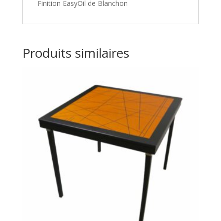
Finition EasyOil de Blanchon
Produits similaires