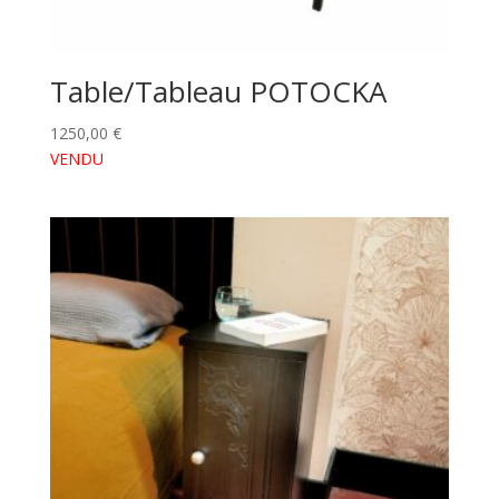
Table/Tableau POTOCKA
1250,00
€
VENDU